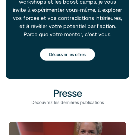
workshops et les boost camps, je vous
invite à expérimenter vous-même, à explorer
vos forces et vos contradictions intérieures,
et à révéler votre potentiel par l’action.
Parce que votre mentor, c’est vous.
Découvrir les offres
Presse
Découvrez les dernières publications