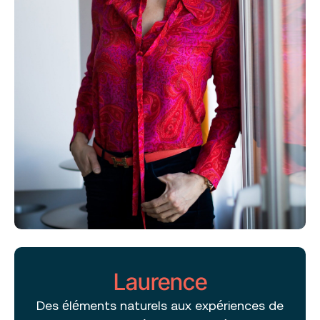
Laurence
Des éléments naturels aux expériences de