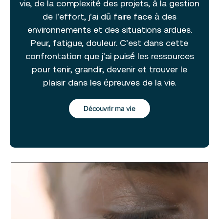
vie, de la complexité des projets, à la gestion
de l’effort, j’ai dû faire face à des
environnements et des situations ardues.
Peur, fatigue, douleur. C’est dans cette
confrontation que j’ai puisé les ressources
pour tenir, grandir, devenir et trouver le
plaisir dans les épreuves de la vie.
Découvrir ma vie