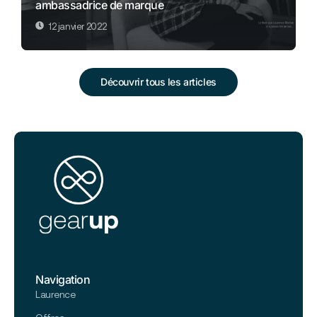
ambassadrice de marque
12 janvier 2022
Découvrir tous les articles
Navigation
Laurence