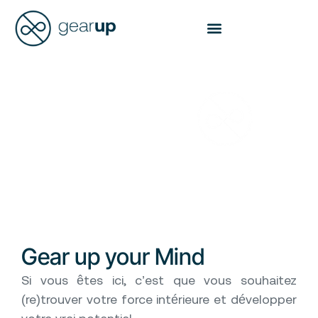
Gear Up
For Life
Gear up
your Mind
Si vous êtes ici, c’est que vous souhaitez
(re)trouver votre force intérieure et développer