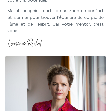
votre vrai potentiel.
Ma philosophie : sortir de sa zone de confort
et s’armer pour trouver l’équilibre du corps, de
l’âme et de l’esprit. Car votre mentor, c’est
vous.