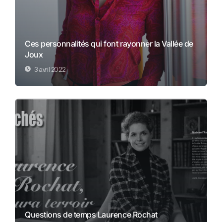
Ces personnalités qui font rayonner la Vallée de
Joux
3 avril 2022
Questions de temps Laurence Rochat